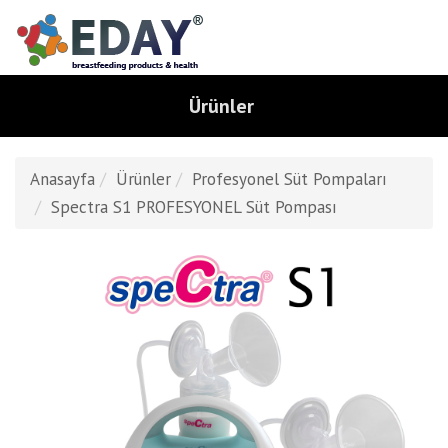
Ürünler
Anasayfa
Ürünler
Profesyonel Süt Pompaları
Spectra S1 PROFESYONEL Süt Pompası